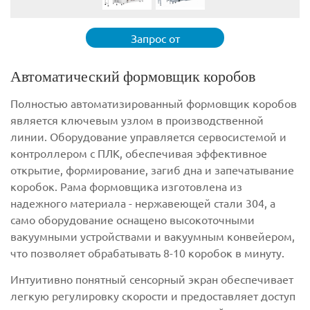
Запрос от
Автоматический формовщик коробов
Полностью автоматизированный формовщик коробов
является ключевым узлом в производственной
линии. Оборудование управляется сервосистемой и
контроллером с ПЛК, обеспечивая эффективное
открытие, формирование, загиб дна и запечатывание
коробок. Рама формовщика изготовлена из
надежного материала - нержавеющей стали 304, а
само оборудование оснащено высокоточными
вакуумными устройствами и вакуумным конвейером,
что позволяет обрабатывать 8-10 коробок в минуту.
Интуитивно понятный сенсорный экран обеспечивает
легкую регулировку скорости и предоставляет доступ