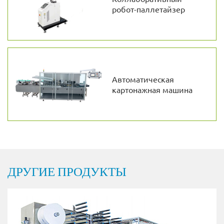
робот-паллетайзер
Автоматическая
картонажная машина
ДРУГИЕ ПРОДУКТЫ