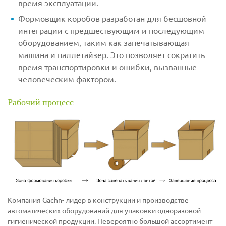
время эксплуатации.
Формовщик коробов разработан для бесшовной
интеграции с предшествующим и последующим
оборудованием, таким как запечатывающая
машина и паллетайзер. Это позволяет сократить
время транспортировки и ошибки, вызванные
человеческим фактором.
Рабочий процесс
Компания Gachn- лидер в конструкции и производстве
автоматических оборудований для упаковки одноразовой
гигиенической продукции. Невероятно большой ассортимент