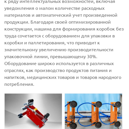
к ряду интеллектуальных возможностей, включая
уведомления о малом количестве расходных
материалов и автоматический учет произведенной
продукции. Благодаря своей оптимизированной
конструкции, машина для формирования коробок без
труда сочетается с оборудованием для упаковки в
коробки и паллетирования, что приводит к
значительному увеличению производительности
упаковочной линии, превышающему 30%.
Оборудование широко используется в различных
отраслях, как производство продуктов питания и
напитков, медицинских товаров и товаров народного
потребления.