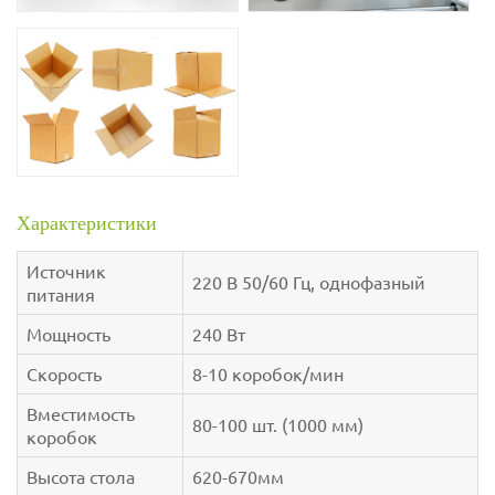
Характеристики
Источник
220 В 50/60 Гц, однофазный
питания
Мощность
240 Вт
Скорость
8-10 коробок/мин
Вместимость
80-100 шт. (1000 мм)
коробок
Высота стола
620-670мм