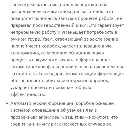
своей компактностью, обладая вертикально
расположенным магазином для заготовок, что
позволяет пополнять запасы в процессе работы, не
прерывая производственный цикл. Это гарантирует
непрерывную работу и уменьшает потребность в
ручном труде. Узел, отвечающий за заклеивание
нижней части коробок, имеет инновационную
конструкцию, гармонично объединяющую
процессы вакуумного захвата и формования с
автоматической фальцовкой и запечатыванием дна
за один такт. Благодаря автоматизации формовщик
обеспечивает стабильное открытие коробок,
ускоряет процесс и повышает общую
эффективность.
Автоматический формовщик коробов оснащен
системой оповещения об утечке клея и
прозрачным акриловым защитным кожухом, что
сводит минимуму риск несчастных случаев во