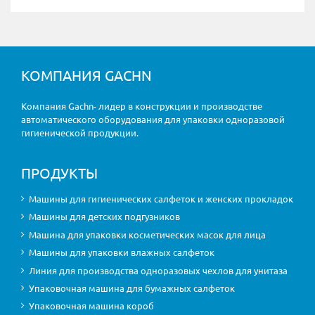
КОМПАНИЯ GACHN
Компания Gachn- лидер в конструкции и производстве
автоматического оборудования для упаковки одноразовой
гигиенической продукции.
ПРОДУКТЫ
Машины для гигиенических салфеток и женских прокладок
Машины для детских подгузников
Машина для упаковки косметических масок для лица
Машины для упаковки влажных салфеток
Линия для производства одноразовых чехлов для унитаза
Упаковочная машина для бумажных салфеток
Упаковочная машина короб