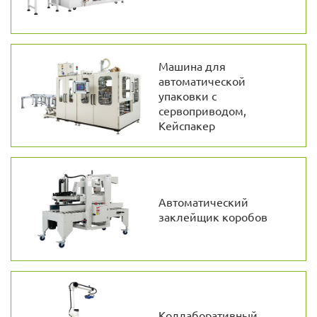
Машина для
автоматической
упаковки с
сервоприводом,
Кейспакер
Автоматический
заклейщик коробов
Коллаборативный