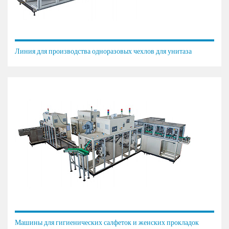
Линия для производства одноразовых чехлов для унитаза
Машины для гигиенических салфеток и женских прокладок