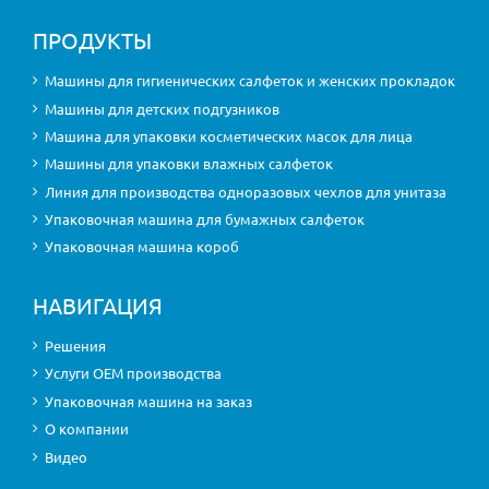
ПРОДУКТЫ
Машины для гигиенических салфеток и женских прокладок
Машины для детских подгузников
Машина для упаковки косметических масок для лица
Машины для упаковки влажных салфеток
Линия для производства одноразовых чехлов для унитаза
Упаковочная машина для бумажных салфеток
Упаковочная машина короб
НАВИГАЦИЯ
Решения
Услуги OEM производства
Упаковочная машина на заказ
О компании
Видео