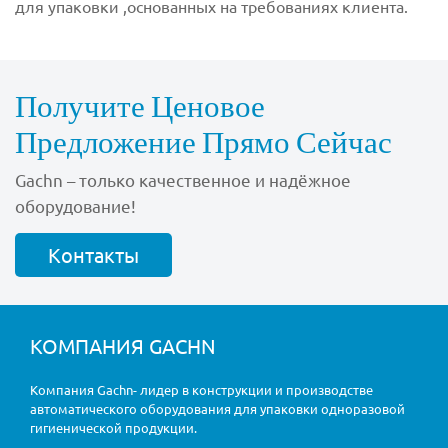
для упаковки ,основанных на требованиях клиента.
Получите Ценовое
Предложение Прямо Сейчас
Gachn – только качественное и надёжное
оборудование!
Контакты
КОМПАНИЯ GACHN
Компания Gachn- лидер в конструкции и производстве
автоматического оборудования для упаковки одноразовой
гигиенической продукции.