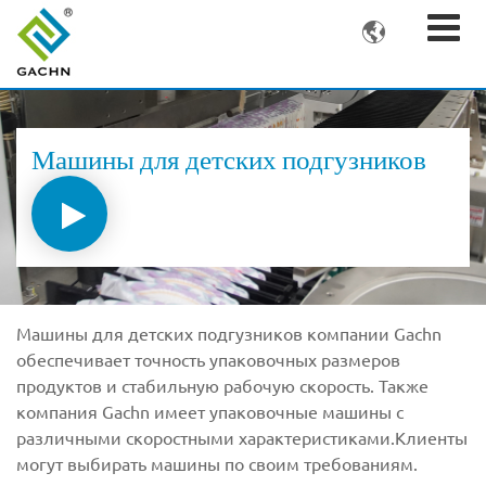

Машины для детских подгузников
Машины для детских подгузников компании Gachn
обеспечивает точность упаковочных размеров
продуктов и стабильную рабочую скорость. Также
компания Gachn имеет упаковочные машины с
различными скоростными характеристиками.Клиенты
могут выбирать машины по своим требованиям.