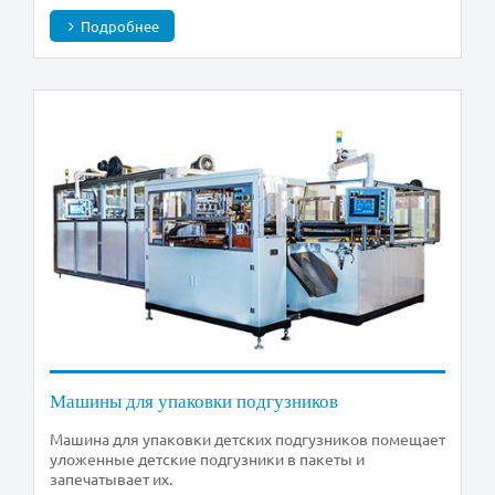
Подробнее
Машины для упаковки подгузников
Машина для упаковки детских подгузников помещает
уложенные детские подгузники в пакеты и
запечатывает их.