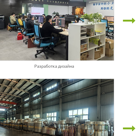
Разработка дизайна