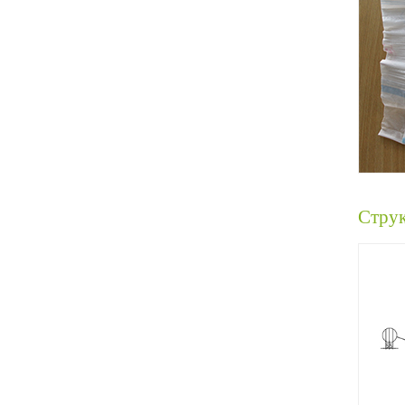
Струк