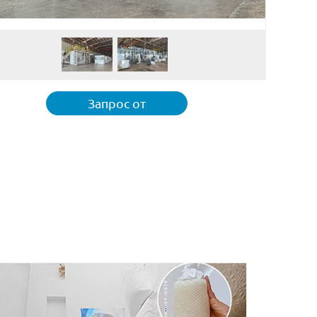
Запрос от