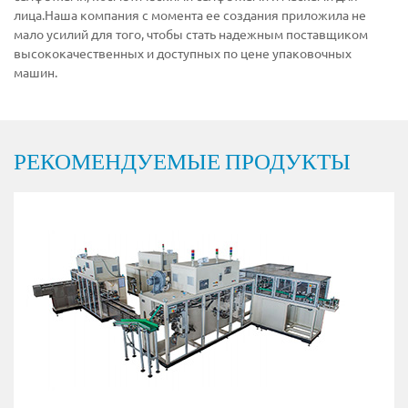
лица.Наша компания с момента ее создания приложила не
мало усилий для того, чтобы стать надежным поставщиком
высококачественных и доступных по цене упаковочных
машин.
РЕКОМЕНДУЕМЫЕ ПРОДУКТЫ