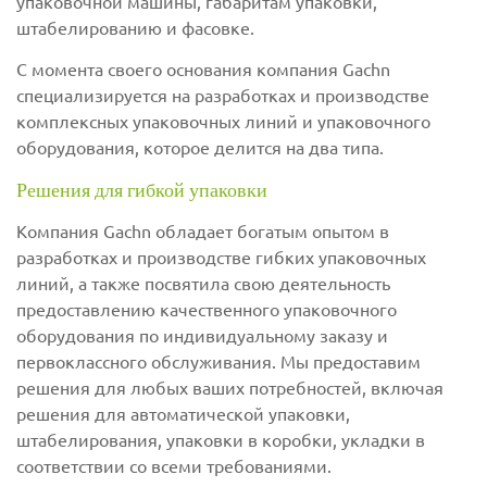
упаковочной машины, габаритам упаковки,
штабелированию и фасовке.
С момента своего основания компания Gachn
специализируется на разработках и производстве
комплексных упаковочных линий и упаковочного
оборудования, которое делится на два типа.
Решения для гибкой упаковки
Компания Gachn обладает богатым опытом в
разработках и производстве гибких упаковочных
линий, а также посвятила свою деятельность
предоставлению качественного упаковочного
оборудования по индивидуальному заказу и
первоклассного обслуживания. Мы предоставим
решения для любых ваших потребностей, включая
решения для автоматической упаковки,
штабелирования, упаковки в коробки, укладки в
соответствии со всеми требованиями.