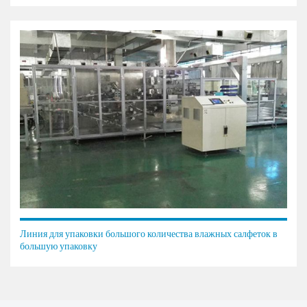
Линия для упаковки большого количества влажных салфеток в
большую упаковку