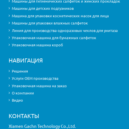
Машины для гигиенических салфеток и женских прокладок
Машины для детских подгузников
Машина для упаковки косметических масок для лица
Машины для упаковки влажных салфеток
Линия для производства одноразовых чехлов для унитаза
Упаковочная машина для бумажных салфеток
Упаковочная машина короб
НАВИГАЦИЯ
Решения
Услуги OEM производства
Упаковочная машина на заказ
О компании
Видео
КОНТАКТЫ
Xiamen Gachn Technology Co.,Ltd.