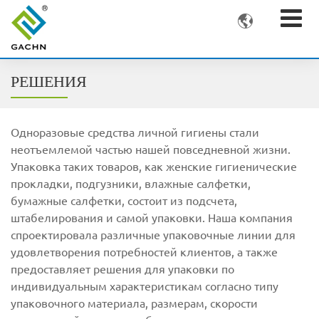

РЕШЕНИЯ
Одноразовые средства личной гигиены стали
неотъемлемой частью нашей повседневной жизни.
Упаковка таких товаров, как женские гигиенические
прокладки, подгузники, влажные салфетки,
бумажные салфетки, состоит из подсчета,
штабелирования и самой упаковки. Наша компания
спроектировала различные упаковочные линии для
удовлетворения потребностей клиентов, а также
предоставляет решения для упаковки по
индивидуальным характеристикам согласно типу
упаковочного материала, размерам, скорости