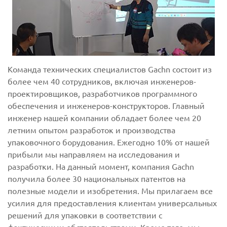
Команда технических специалистов Gachn состоит из
более чем 40 сотрудников, включая инженеров-
проектировщиков, разработчиков программного
обеспечения и инженеров-конструкторов. Главный
инженер нашей компании обладает более чем 20
летним опытом разработок и производства
упаковочного борудования. Ежегодно 10% от нашей
прибыли мы направляем на исследования и
разработки. На данный момент, компания Gachn
получила более 30 национальных патентов на
полезные модели и изобретения. Мы прилагаем все
усилия для предоставления клиентам универсальных
решений для упаковки в соответствии с
фактическими обстоятельствами. Кроме того, мы