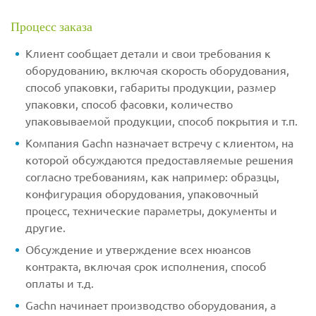
Процесс заказа
Клиент сообщает детали и свои требования к
оборудованию, включая скорость оборудования,
способ упаковки, габариты продукции, размер
упаковки, способ фасовки, количество
упаковываемой продукции, способ покрытия и т.п.
Компания Gachn назначает встречу с клиентом, на
которой обсуждаются предоставляемые решения
согласно требованиям, как например: образцы,
конфигурация оборудования, упаковочный
процесс, технические параметры, документы и
другие.
Обсуждение и утверждение всех нюансов
контракта, включая срок исполнения, способ
оплаты и т.д.
Gachn начинает производство оборудования, а