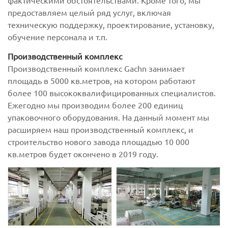
предоставляем целый ряд услуг, включая
техническую поддержку, проектирование, установку,
обучение персонала и т.п.
Производственный комплекс
Производственный комплекс Gachn занимает
площадь в 5000 кв.метров, на котором работают
более 100 высококвалифицированных специалистов.
Ежегодно мы производим более 200 единиц
упаковочного оборудования. На данный момент мы
расширяем наш производственный комплекс, и
строительство нового завода площадью 10 000
кв.метров будет окончено в 2019 году.