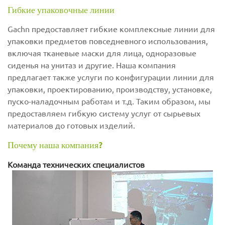
Гибкие упаковочные линии
Gachn предоставляет гибкие комплексные линии для
упаковки предметов повседневного использования,
включая тканевые маски для лица, одноразовые
сиденья на унитаз и другие. Наша компания
предлагает также услуги по конфигурации линии для
упаковки, проектированию, производству, установке,
пуско-наладочным работам и т.д. Таким образом, мы
предоставляем гибкую систему услуг от сырьевых
материалов до готовых изделий.
Почему наша компания?
Команда технических специалистов