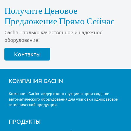
Получите Ценовое
Предложение Прямо Сейчас
Gachn – только качественное и надёжное
оборудование!
Контакты
КОМПАНИЯ GACHN
Компания Gachn- лидер в конструкции и производстве
автоматического оборудования для упаковки одноразовой
гигиенической продукции.
ПРОДУКТЫ