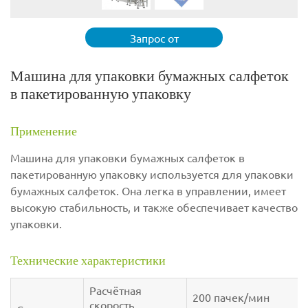
Запрос от
Машина для упаковки бумажных салфеток
в пакетированную упаковку
Применение
Машина для упаковки бумажных салфеток в
пакетированную упаковку используется для упаковки
бумажных салфеток. Она легка в управлении, имеет
высокую стабильность, и также обеспечивает качество
упаковки.
Технические характеристики
Расчётная
200 пачек/мин
скорость