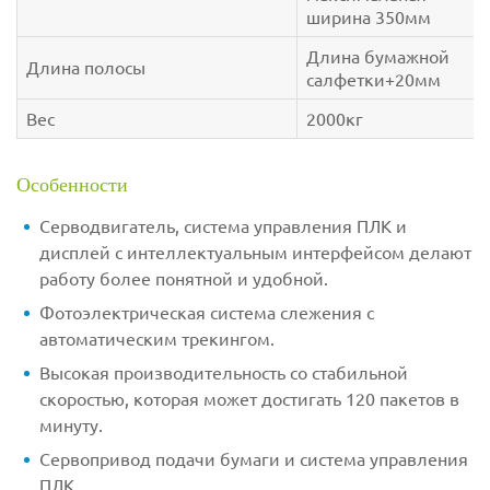
ширина 350мм
Длина бумажной
Длина полосы
салфетки+20мм
Вес
2000кг
Особенности
Серводвигатель, система управления ПЛК и
дисплей с интеллектуальным интерфейсом делают
работу более понятной и удобной.
Фотоэлектрическая система слежения c
автоматическим трекингом.
Высокая производительность со стабильной
скоростью, которая может достигать 120 пакетов в
минуту.
Сервопривод подачи бумаги и система управления
ПЛК.