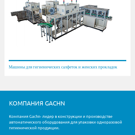
Машины для гигиенических салфеток и женских прокладок
КОМПАНИЯ GACHN
Компания Gachn- лидер в конструкции и производстве
автоматического оборудования для упаковки одноразовой
гигиенической продукции.