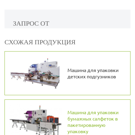
ЗАПРОС ОТ
СХОЖАЯ ПРОДУКЦИЯ
Машина для упаковки
детских подгузников
Машина для упаковки
бумажных салфеток в
пакетированную
упаковку