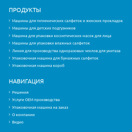
ПРОДУКТЫ
Машины для гигиенических салфеток и женских прокладок
Машины для детских подгузников
Машина для упаковки косметических масок для лица
Машины для упаковки влажных салфеток
Линия для производства одноразовых чехлов для унитаза
Упаковочная машина для бумажных салфеток
Упаковочная машина короб
НАВИГАЦИЯ
Решения
Услуги OEM производства
Упаковочная машина на заказ
О компании
Видео