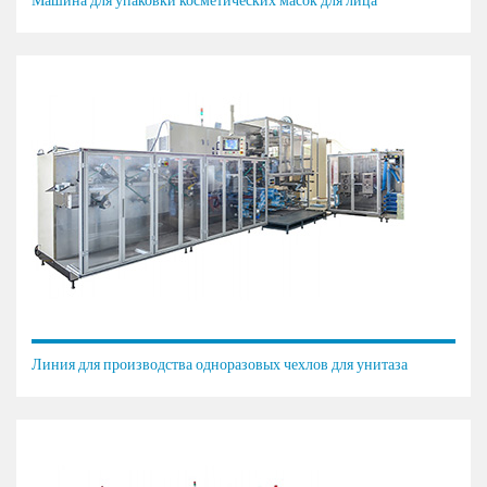
Линия для производства одноразовых чехлов для унитаза