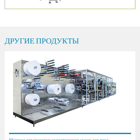
ДРУГИЕ ПРОДУКТЫ
Машина для упаковки косметических масок для лица