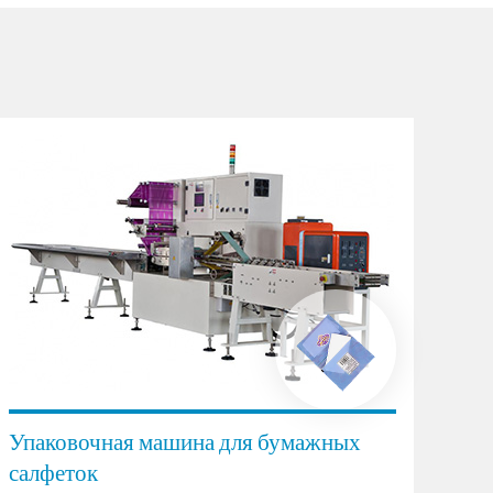
Упаковочная машина для бумажных
салфеток