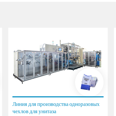
Линия для производства одноразовых
чехлов для унитаза