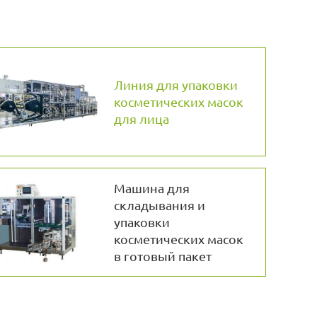
Линия для упаковки
косметических масок
для лица
Машина для
складывания и
упаковки
косметических масок
в готовый пакет