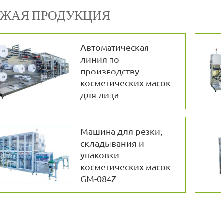
ЖАЯ ПРОДУКЦИЯ
Автоматическая
линия по
производству
косметических масок
для лица
Машина для резки,
складывания и
упаковки
косметических масок
GM-084Z