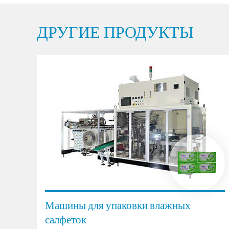
ДРУГИЕ ПРОДУКТЫ
Машины для упаковки влажных
салфеток