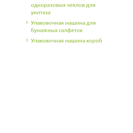
одноразовых чехлов для
унитаза
Упаковочная машина для
бумажных салфеток
Упаковочная машина короб