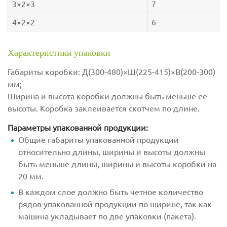
3×2×3
7
4×2×2
6
Характеристики упаковки
Габариты коробки: Д(300-480)×Ш(225-415)×В(200-300)
мм;
Ширина и высота коробки должны быть меньше ее
высоты. Коробка заклеивается скотчем по длине.
Параметры упакованной продукции:
Общие габариты упакованной продукции
относительно длины, ширины и высоты должны
быть меньше длины, ширины и высоты коробки на
20 мм.
В каждом слое должно быть четное количество
рядов упакованной продукции по ширине, так как
машина укладывает по две упаковки (пакета).