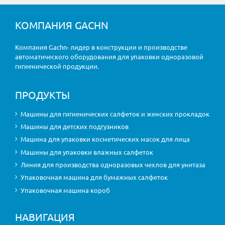
КОМПАНИЯ GACHN
Компания Gachn- лидер в конструкции и производстве
автоматического оборудования для упаковки одноразовой
гигиенической продукции.
ПРОДУКТЫ
Машины для гигиенических салфеток и женских прокладок
Машины для детских подгузников
Машина для упаковки косметических масок для лица
Машины для упаковки влажных салфеток
Линия для производства одноразовых чехлов для унитаза
Упаковочная машина для бумажных салфеток
Упаковочная машина короб
НАВИГАЦИЯ