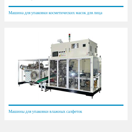
Машина для упаковки косметических масок для лица
Машины для упаковки влажных салфеток