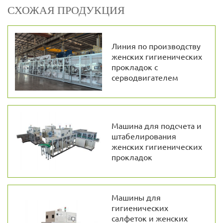
СХОЖАЯ ПРОДУКЦИЯ
Линия по производству
женских гигиенических
прокладок с
серводвигателем
Машина для подсчета и
штабелирования
женских гигиенических
прокладок
Машины для
гигиенических
салфеток и женских