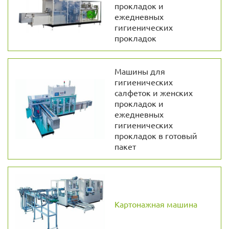
прокладок и
ежедневных
гигиенических
прокладок
Машины для
гигиенических
салфеток и женских
прокладок и
ежедневных
гигиенических
прокладок в готовый
пакет
Картонажная машина