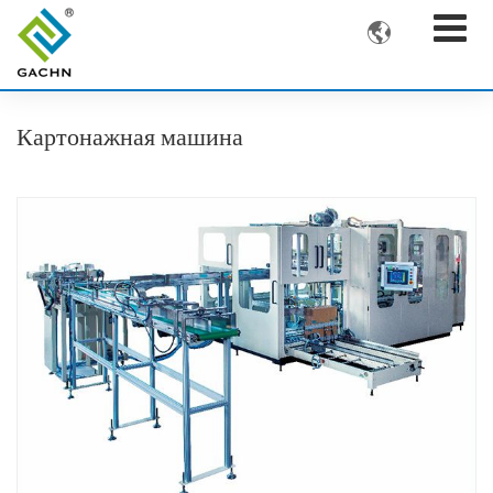

Картонажная машина