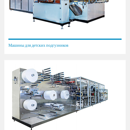
Машины для детских подгузников