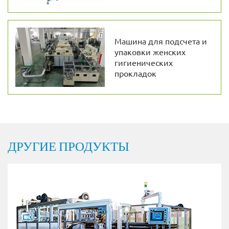
Машина для подсчета и
упаковки женских
гигиенических
прокладок
ДРУГИЕ ПРОДУКТЫ