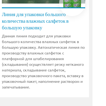
Линия для упаковки большого
количества влажных салфеток в
большую упаковку
Данная линия подходит для упаковки
большого количества влажных салфеток в
большую упаковку. Автоматическая линия по
производству влажных салфеток с
платформой для штабелирования
(складывания) осуществляет резку нетканого
материала, складывание салфеток,
производство упаковочного пакета, вставку в
упаковочный пакет, наполнение раствором и
запечатывание.