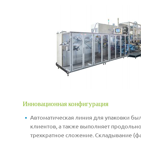
Инновационная конфигурация
Автоматическая линия для упаковки был
клиентов, а также выполняет продольн
трехкратное сложение. Складывание (ф